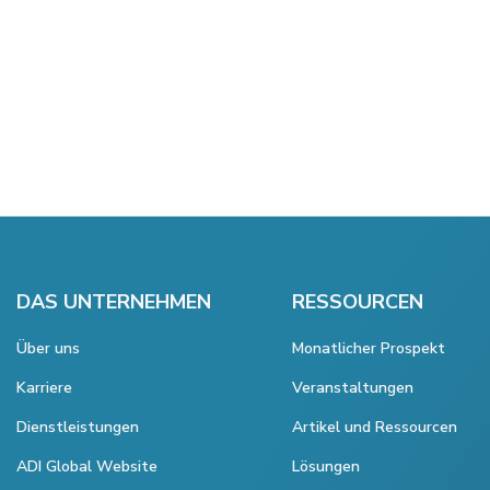
DAS UNTERNEHMEN
RESSOURCEN
Über uns
Monatlicher Prospekt
Karriere
Veranstaltungen
Dienstleistungen
Artikel und Ressourcen
ADI Global Website
Lösungen