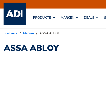
PRODUKTE
MARKEN
DEALS
Startseite
/
Marken
/
ASSA ABLOY
ASSA ABLOY