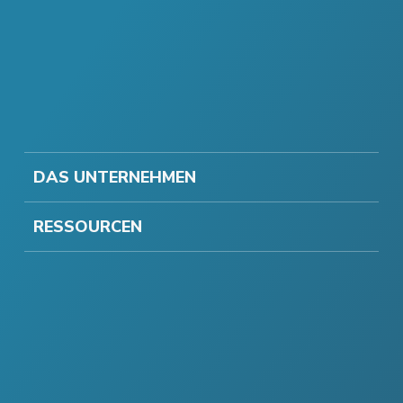
DAS UNTERNEHMEN
RESSOURCEN