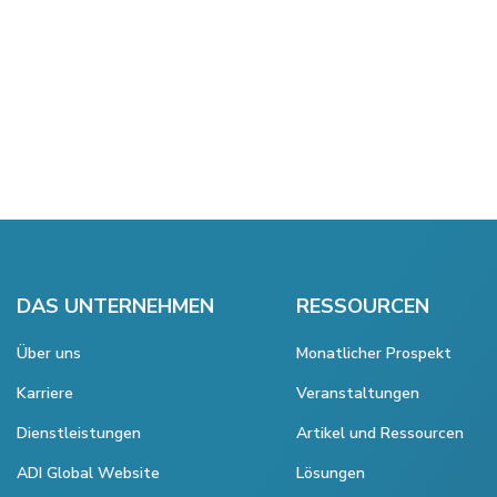
DAS UNTERNEHMEN
RESSOURCEN
Über uns
Monatlicher Prospekt
Karriere
Veranstaltungen
Dienstleistungen
Artikel und Ressourcen
ADI Global Website
Lösungen