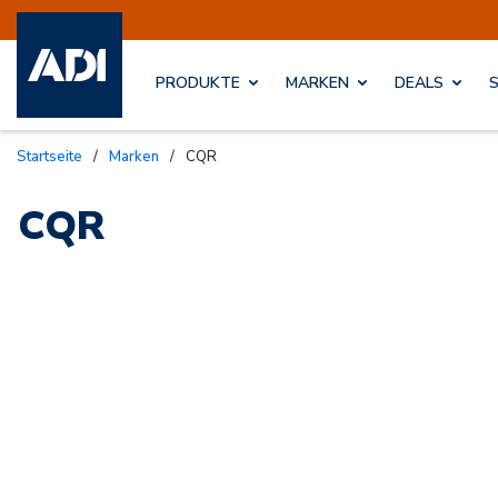
PRODUKTE
MARKEN
DEALS
Startseite
/
Marken
/
CQR
CQR