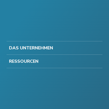
DAS UNTERNEHMEN
RESSOURCEN