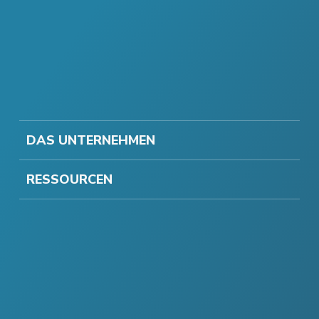
DAS UNTERNEHMEN
RESSOURCEN