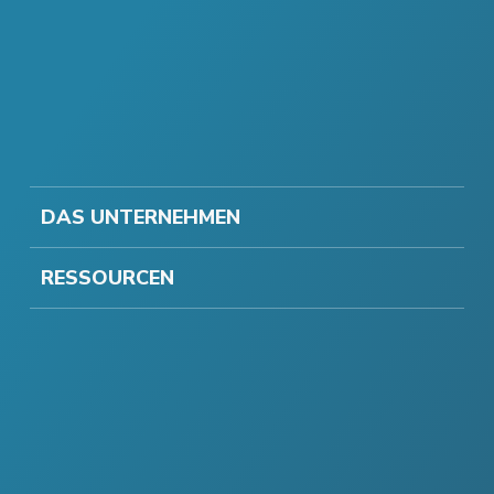
DAS UNTERNEHMEN
RESSOURCEN