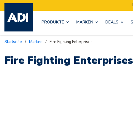
PRODUKTE
MARKEN
DEALS
Startseite
/
Marken
/
Fire Fighting Enterprises
Fire Fighting Enterprises