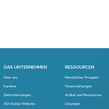
DAS UNTERNEHMEN
RESSOURCEN
Über uns
Monatlicher Prospekt
Karriere
Veranstaltungen
Dienstleistungen
Artikel und Ressourcen
ADI Global Website
Lösungen