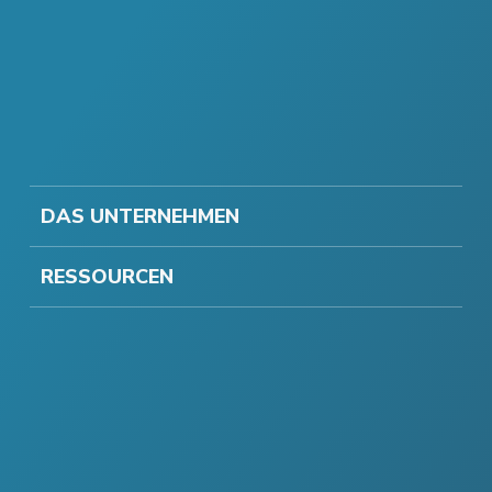
DAS UNTERNEHMEN
RESSOURCEN