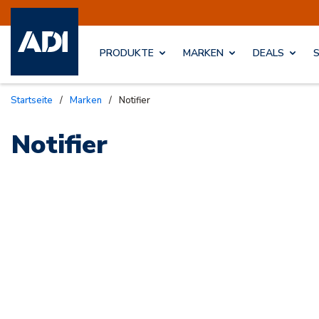
PRODUKTE
MARKEN
DEALS
Startseite
/
Marken
/
Notifier
Notifier