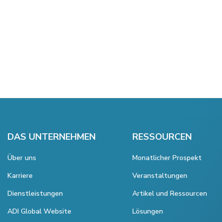
DAS UNTERNEHMEN
RESSOURCEN
Über uns
Monatlicher Prospekt
Karriere
Veranstaltungen
Dienstleistungen
Artikel und Ressourcen
ADI Global Website
Lösungen