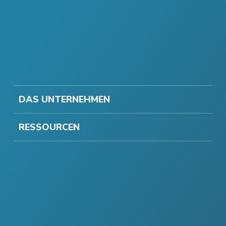
DAS UNTERNEHMEN
RESSOURCEN