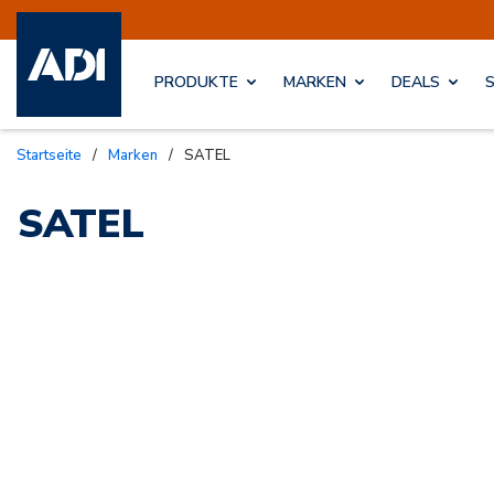
PRODUKTE
MARKEN
DEALS
Startseite
/
Marken
/
SATEL
SATEL