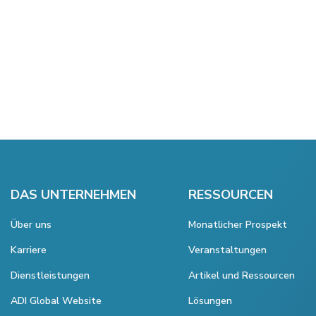
DAS UNTERNEHMEN
RESSOURCEN
Über uns
Monatlicher Prospekt
Karriere
Veranstaltungen
Dienstleistungen
Artikel und Ressourcen
ADI Global Website
Lösungen