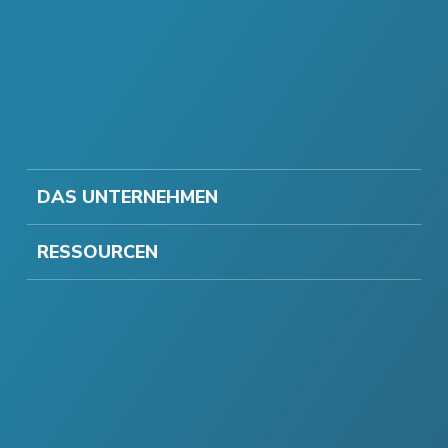
DAS UNTERNEHMEN
RESSOURCEN