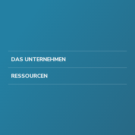
DAS UNTERNEHMEN
RESSOURCEN