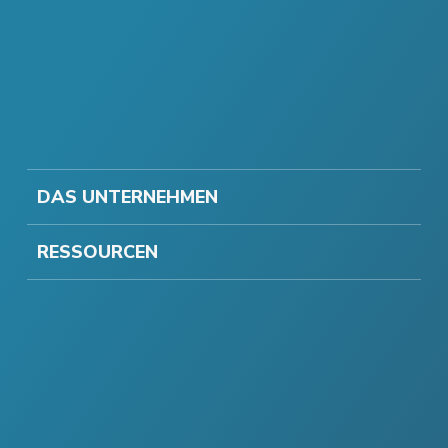
DAS UNTERNEHMEN
RESSOURCEN