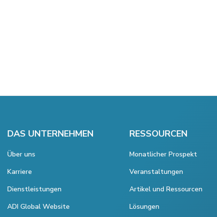
DAS UNTERNEHMEN
RESSOURCEN
Über uns
Monatlicher Prospekt
Karriere
Veranstaltungen
Dienstleistungen
Artikel und Ressourcen
ADI Global Website
Lösungen