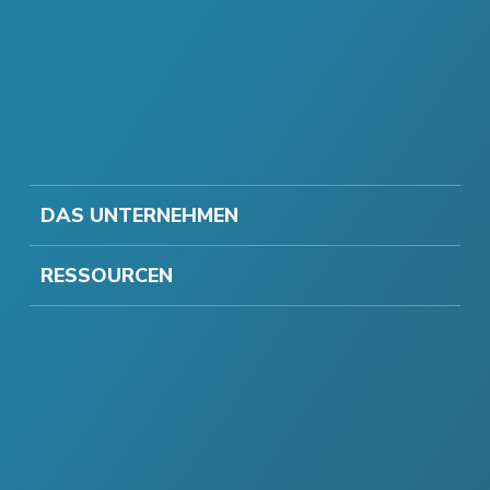
DAS UNTERNEHMEN
RESSOURCEN