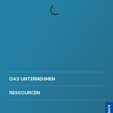
DAS UNTERNEHMEN
RESSOURCEN