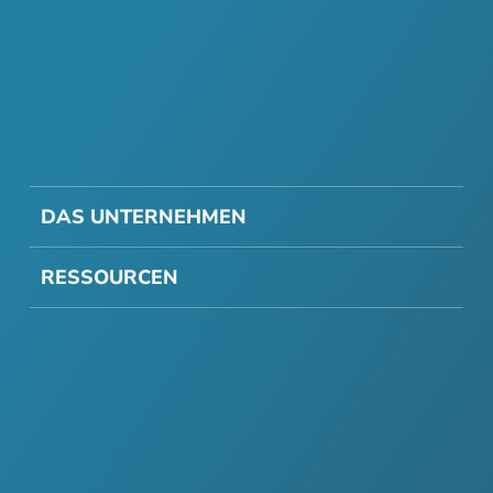
DAS UNTERNEHMEN
RESSOURCEN