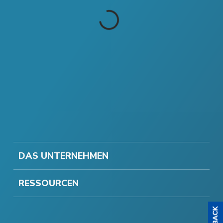
DAS UNTERNEHMEN
RESSOURCEN