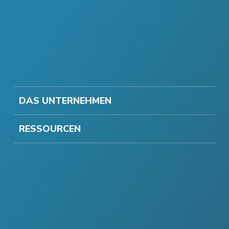
DAS UNTERNEHMEN
RESSOURCEN