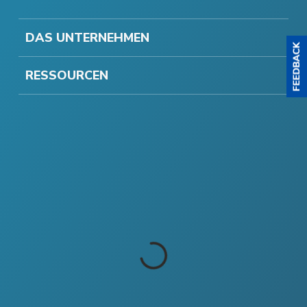
DAS UNTERNEHMEN
RESSOURCEN