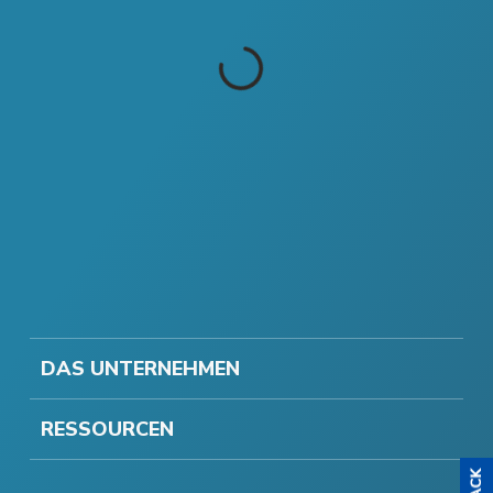
DAS UNTERNEHMEN
RESSOURCEN