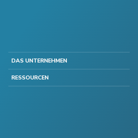
DAS UNTERNEHMEN
RESSOURCEN