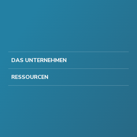
DAS UNTERNEHMEN
RESSOURCEN