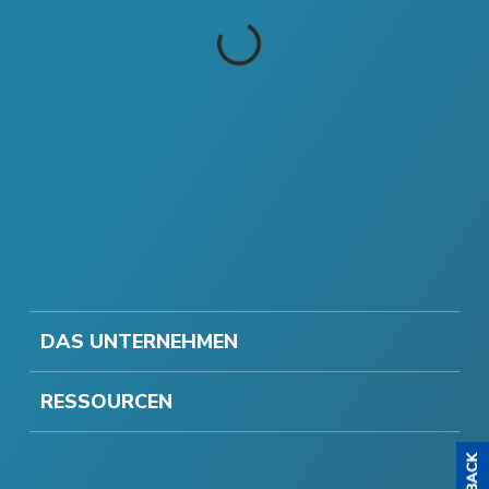
DAS UNTERNEHMEN
RESSOURCEN