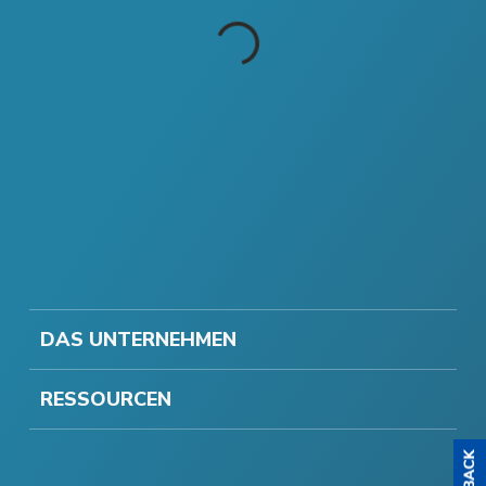
DAS UNTERNEHMEN
RESSOURCEN