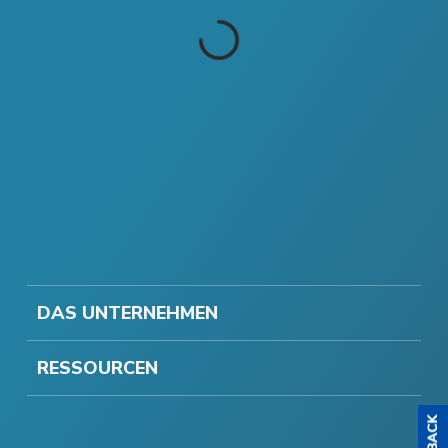
DAS UNTERNEHMEN
RESSOURCEN