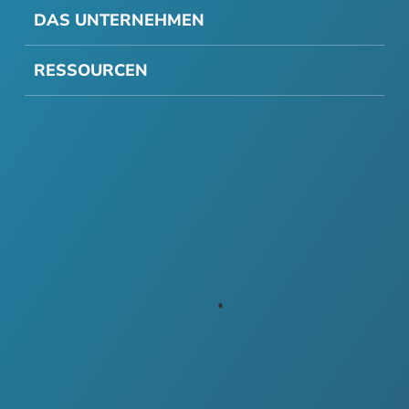
DAS UNTERNEHMEN
RESSOURCEN