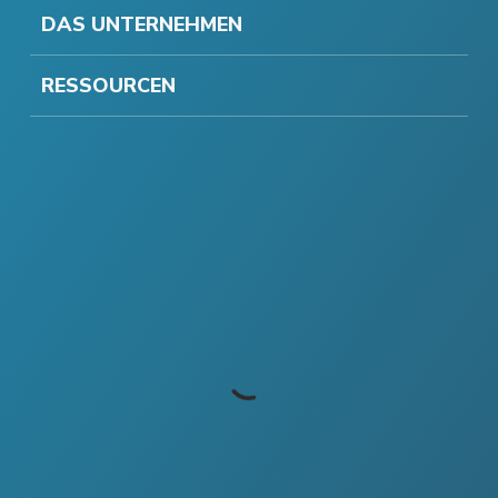
DAS UNTERNEHMEN
RESSOURCEN