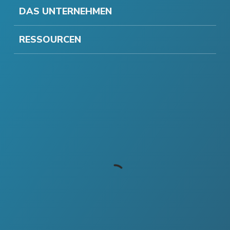
DAS UNTERNEHMEN
RESSOURCEN