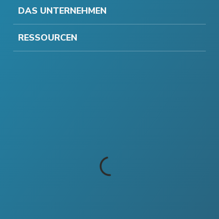
DAS UNTERNEHMEN
RESSOURCEN