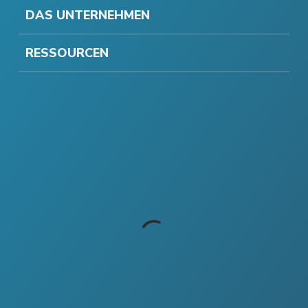
DAS UNTERNEHMEN
RESSOURCEN