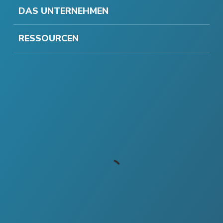
DAS UNTERNEHMEN
RESSOURCEN