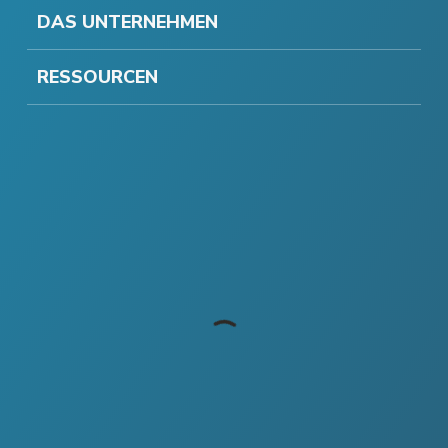
DAS UNTERNEHMEN
RESSOURCEN