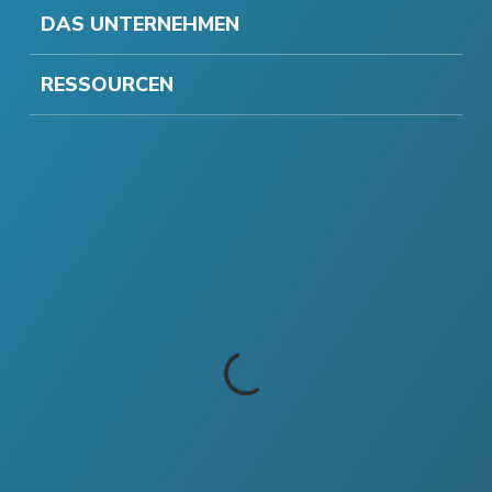
DAS UNTERNEHMEN
RESSOURCEN