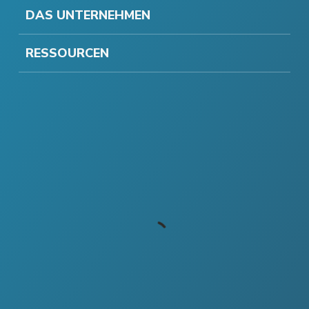
DAS UNTERNEHMEN
RESSOURCEN