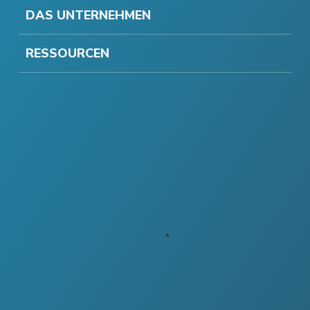
DAS UNTERNEHMEN
RESSOURCEN