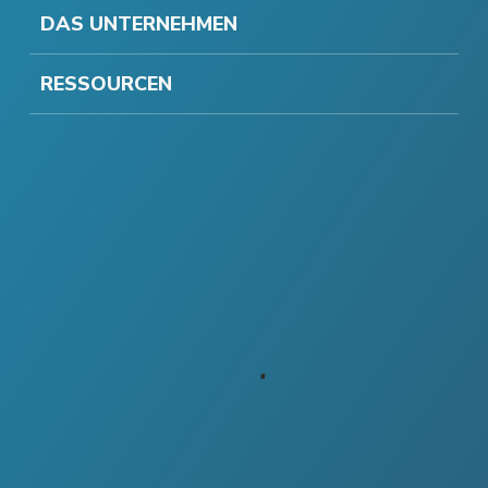
DAS UNTERNEHMEN
RESSOURCEN