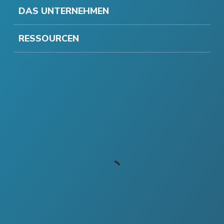
DAS UNTERNEHMEN
RESSOURCEN