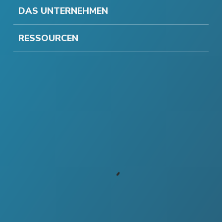
DAS UNTERNEHMEN
RESSOURCEN