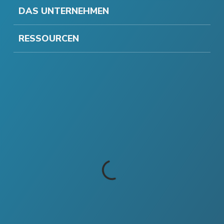
DAS UNTERNEHMEN
RESSOURCEN