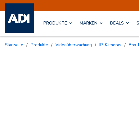
PRODUKTE
MARKEN
DEALS
Startseite
/
Produkte
/
Videoüberwachung
/
IP-Kameras
/
Box