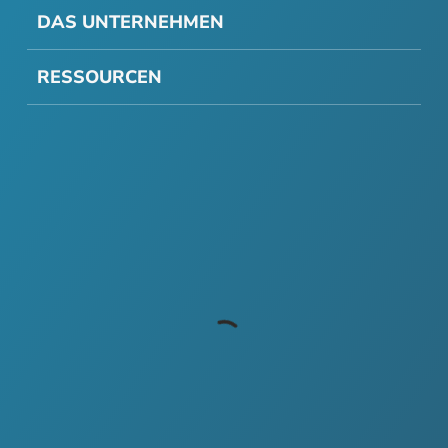
DAS UNTERNEHMEN
RESSOURCEN