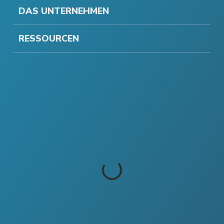
DAS UNTERNEHMEN
RESSOURCEN