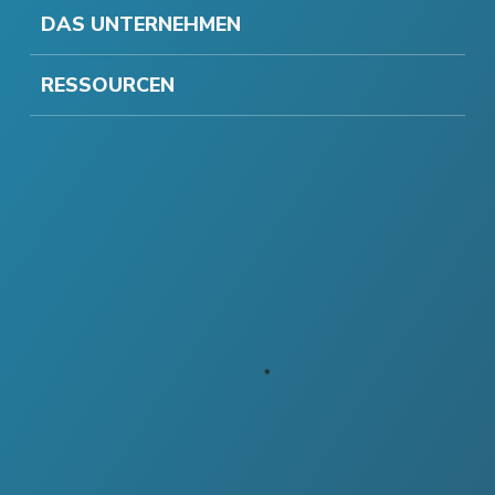
DAS UNTERNEHMEN
RESSOURCEN