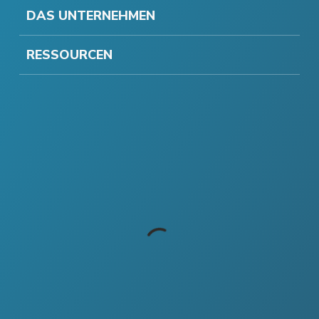
DAS UNTERNEHMEN
RESSOURCEN