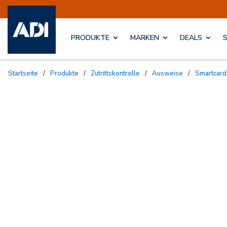
PRODUKTE
MARKEN
DEALS
Startseite
/
Produkte
/
Zutrittskontrolle
/
Ausweise
/
Smartcard