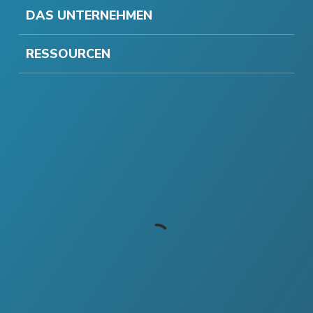
DAS UNTERNEHMEN
RESSOURCEN