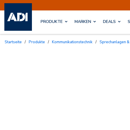
PRODUKTE
MARKEN
DEALS
Startseite
/
Produkte
/
Kommunikationstechnik
/
Sprechanlagen &