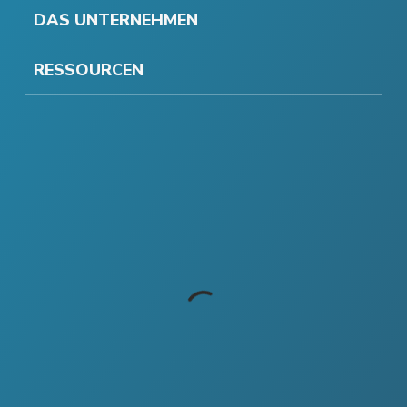
DAS UNTERNEHMEN
RESSOURCEN